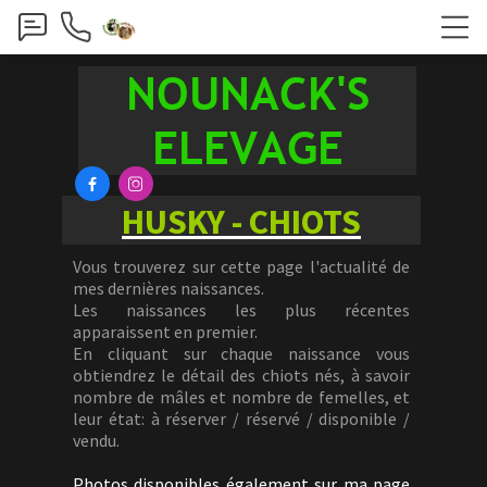
NOUNACK'S
ELEVAGE


HUSKY - CHIOTS
Vous trouverez sur cette page l'actualité de
mes dernières naissances.
Les naissances les plus récentes
apparaissent en premier.
En cliquant sur chaque naissance vous
obtiendrez le détail des chiots nés, à savoir
nombre de mâles et nombre de femelles, et
leur état: à réserver / réservé / disponible /
vendu.
Photos disponibles également sur ma page